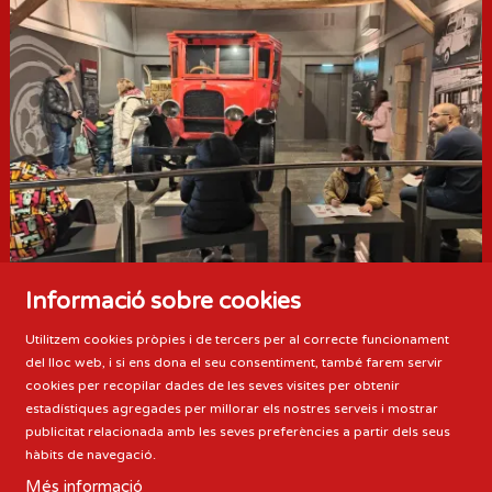
Informació sobre cookies
Utilitzem cookies pròpies i de tercers per al correcte funcionament
del lloc web, i si ens dona el seu consentiment, també farem servir
cookies per recopilar dades de les seves visites per obtenir
estadístiques agregades per millorar els nostres serveis i mostrar
publicitat relacionada amb les seves preferències a partir dels seus
hàbits de navegació.
Més informació