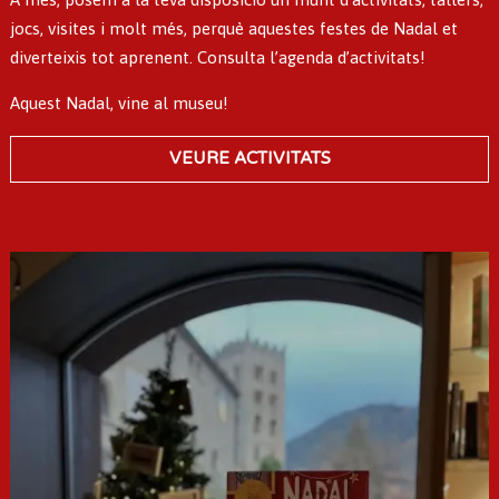
jocs, visites i molt més, perquè aquestes festes de Nadal et
diverteixis tot aprenent. Consulta l’agenda d’activitats!
Aquest Nadal, vine al museu!
VEURE ACTIVITATS