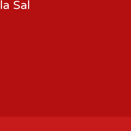
la Sal