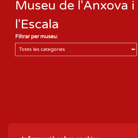
Museu de l'Anxova i 
l'Escala
Filtrar per museu: